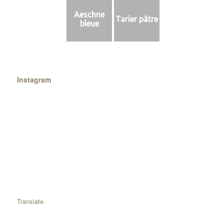
Aeschne
Tarier pâtre
bleue
Instagram
Translate