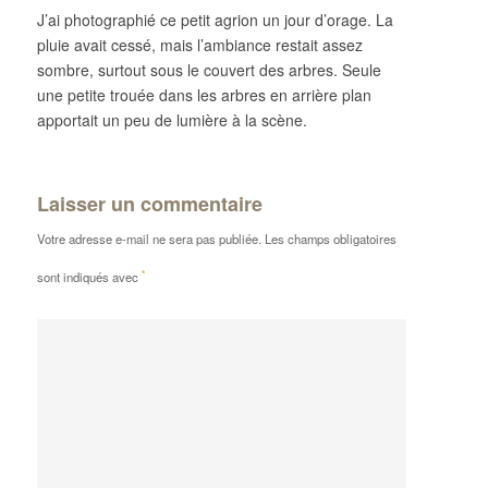
J’ai photographié ce petit agrion un jour d’orage. La
pluie avait cessé, mais l’ambiance restait assez
sombre, surtout sous le couvert des arbres. Seule
une petite trouée dans les arbres en arrière plan
apportait un peu de lumière à la scène.
Laisser un commentaire
Votre adresse e-mail ne sera pas publiée.
Les champs obligatoires
*
sont indiqués avec