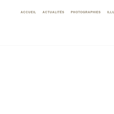
ACCUEIL
ACTUALITÉS
PHOTOGRAPHIES
ILL