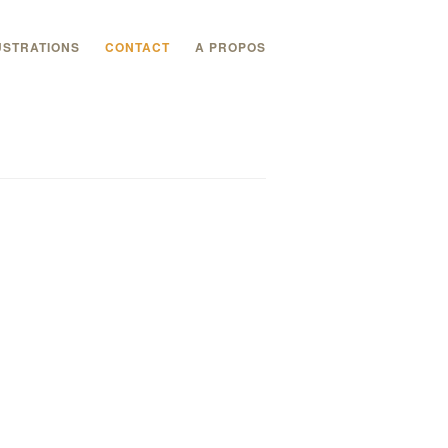
USTRATIONS
CONTACT
A PROPOS