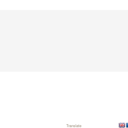
Translate