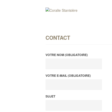
CONTACT
VOTRE NOM (OBLIGATOIRE)
VOTRE E-MAIL (OBLIGATOIRE)
SUJET