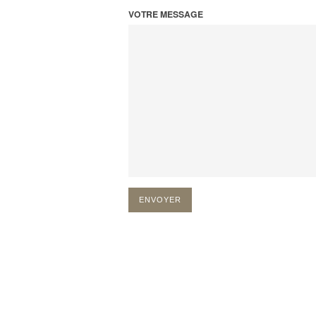
VOTRE MESSAGE