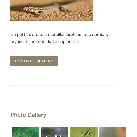
Un petit lézard des murailles profitant des derniers
rayons de soleil de la fin septembre.
CONTINUE READING
Photo Gallery