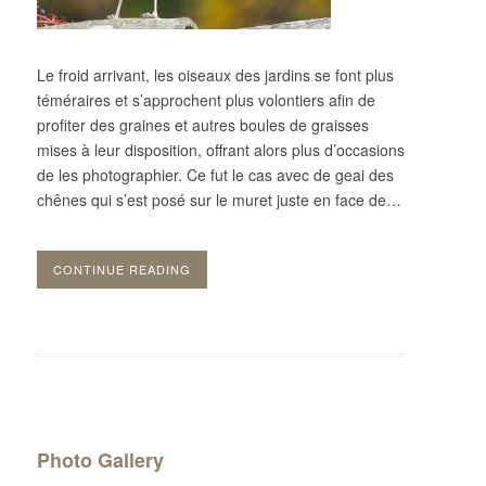
Le froid arrivant, les oiseaux des jardins se font plus
téméraires et s’approchent plus volontiers afin de
profiter des graines et autres boules de graisses
mises à leur disposition, offrant alors plus d’occasions
de les photographier. Ce fut le cas avec de geai des
chênes qui s’est posé sur le muret juste en face de…
CONTINUE READING
Photo Gallery