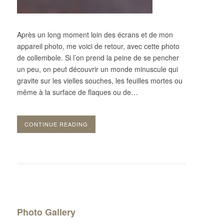
Après un long moment loin des écrans et de mon
appareil photo, me voici de retour, avec cette photo
de collembole. Si l’on prend la peine de se pencher
un peu, on peut découvrir un monde minuscule qui
gravite sur les vielles souches, les feuilles mortes ou
même à la surface de flaques ou de…
CONTINUE READING
Photo Gallery