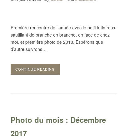
Première rencontre de l’année avec le petit lutin roux,
sautillant de branche en branche, en face de chez
moi, et première photo de 2018. Espérons que
d’autre suivrons…
CONTINUE READING
Photo du mois : Décembre
2017