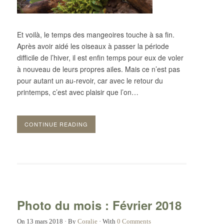
Et voilà, le temps des mangeoires touche à sa fin.
Après avoir aidé les oiseaux à passer la période
difficile de l’hiver, il est enfin temps pour eux de voler
à nouveau de leurs propres ailes. Mais ce n’est pas
pour autant un au-revoir, car avec le retour du
printemps, c’est avec plaisir que l’on…
CONTINUE READING
Photo du mois : Février 2018
On
13 mars 2018
·
By
Coralie
·
With
0 Comments