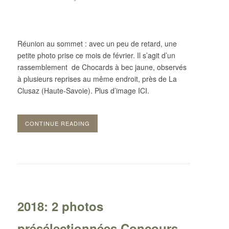
Réunion au sommet : avec un peu de retard, une
petite photo prise ce mois de février. Il s’agit d’un
rassemblement de Chocards à bec jaune, observés
à plusieurs reprises au même endroit, près de La
Clusaz (Haute-Savoie). Plus d’image ICI.
CONTINUE READING
2018: 2 photos
présélectionnées Concours