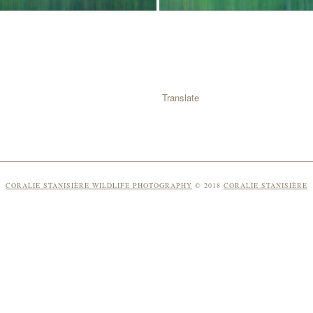
Translate
CORALIE STANISIÈRE WILDLIFE PHOTOGRAPHY
© 2018
CORALIE STANISIÈRE