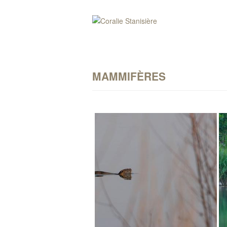
MAMMIFÈRES