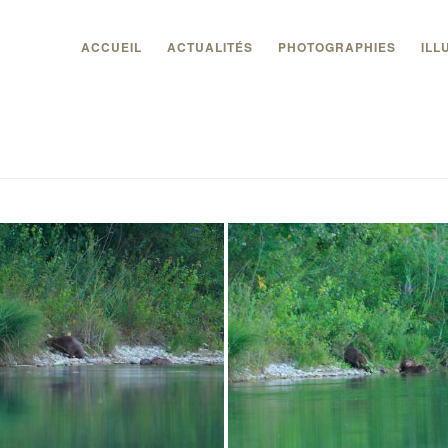
ACCUEIL
ACTUALITÉS
PHOTOGRAPHIES
ILL