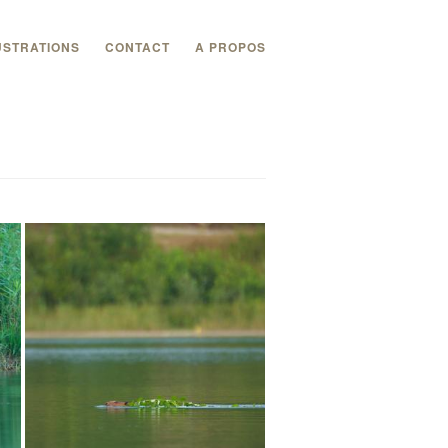
USTRATIONS
CONTACT
A PROPOS