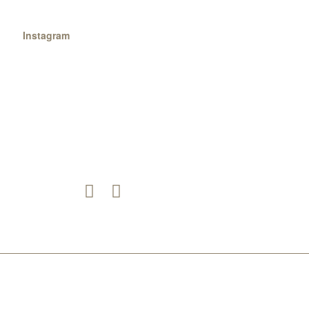
Instagram