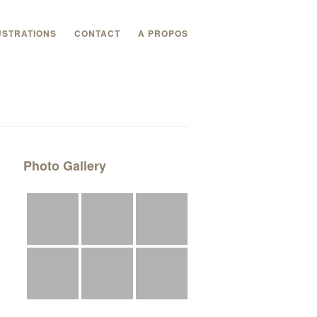
USTRATIONS
CONTACT
A PROPOS
Photo Gallery