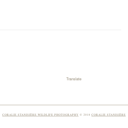
Translate
CORALIE STANISIÈRE WILDLIFE PHOTOGRAPHY
© 2018
CORALIE STANISIÈRE