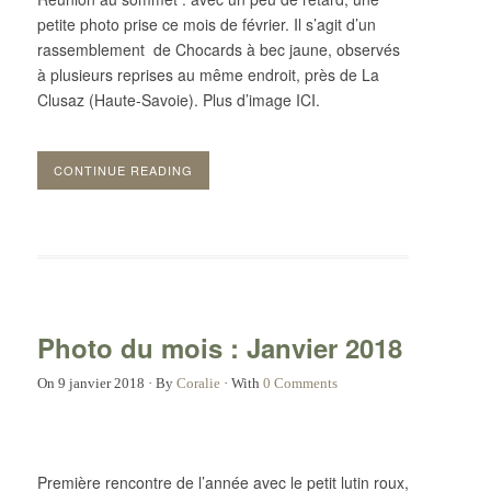
petite photo prise ce mois de février. Il s’agit d’un
rassemblement de Chocards à bec jaune, observés
à plusieurs reprises au même endroit, près de La
Clusaz (Haute-Savoie). Plus d’image ICI.
CONTINUE READING
Photo du mois : Janvier 2018
On
9 janvier 2018
·
By
Coralie
·
With
0 Comments
Première rencontre de l’année avec le petit lutin roux,