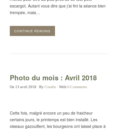
escargot. Autant vous dire que j’ai fini la séance bien
trempée, mais…
CONTINUE READING
Photo du mois : Avril 2018
On
13 avril 2018
·
By
Coralie
·
With
0 Comments
Cette fois, malgré encore un peu de fraicheur
certains jours, le printemps est bien installé. Les
oiseaux gazouillent, les bourgeons ont laissé place à