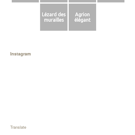
Lézard des
Agrion
murailles
élégant
Instagram
Translate