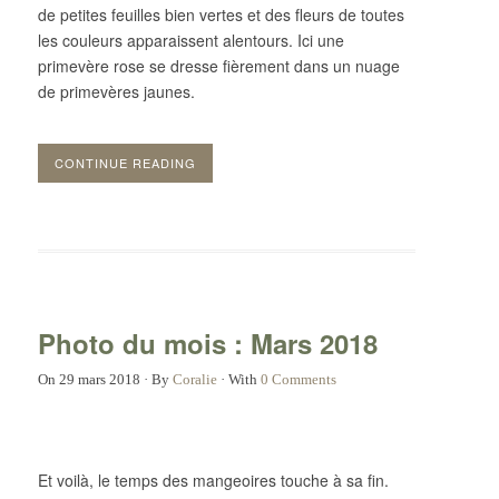
de petites feuilles bien vertes et des fleurs de toutes
les couleurs apparaissent alentours. Ici une
primevère rose se dresse fièrement dans un nuage
de primevères jaunes.
CONTINUE READING
Photo du mois : Mars 2018
On
29 mars 2018
·
By
Coralie
·
With
0 Comments
Et voilà, le temps des mangeoires touche à sa fin.