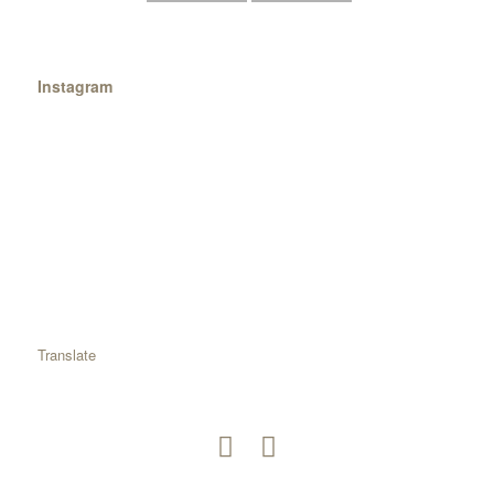
Instagram
Translate