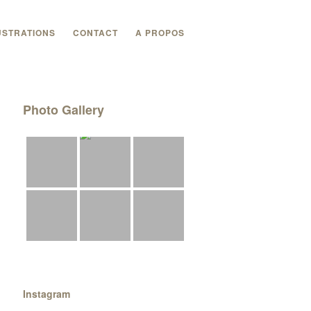
USTRATIONS
CONTACT
A PROPOS
Photo Gallery
Instagram