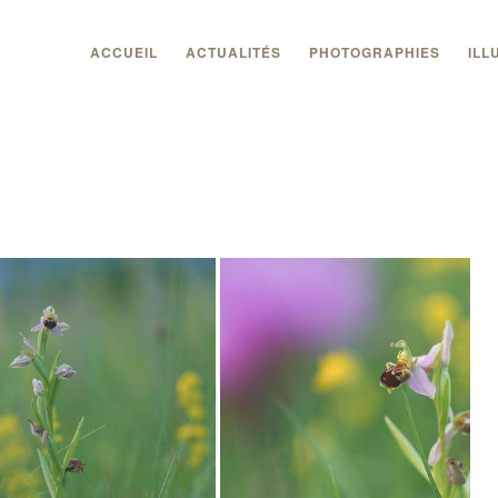
ACCUEIL
ACTUALITÉS
PHOTOGRAPHIES
ILL