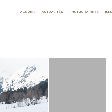
ACCUEIL
ACTUALITÉS
PHOTOGRAPHIES
ILL