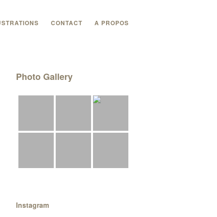
USTRATIONS
CONTACT
A PROPOS
Photo Gallery
Instagram