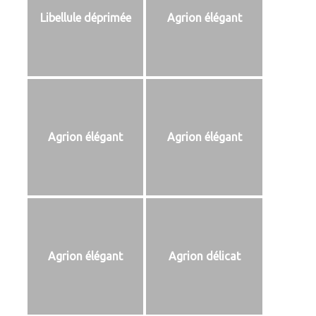
Libellule déprimée
Agrion élégant
Agrion élégant
Agrion élégant
Agrion élégant
Agrion délicat