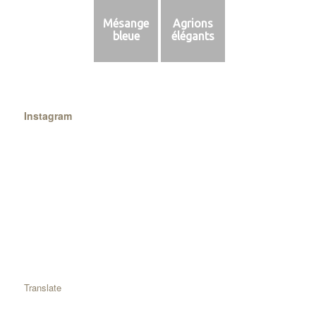
Mésange
Agrions
bleue
élégants
Instagram
Translate