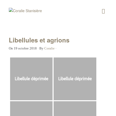
Libellules et agrions
On
19 octobre 2018
·
By
Coralie
·
Libellule déprimée
Libellule déprimée