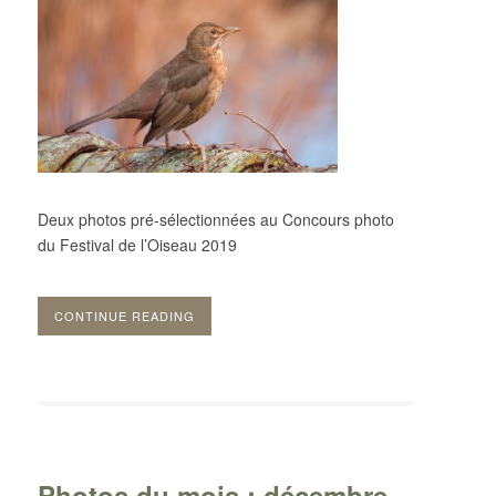
Deux photos pré-sélectionnées au Concours photo
du Festival de l’Oiseau 2019
CONTINUE READING
Photos du mois : décembre