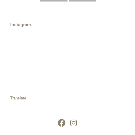
Instagram
Translate