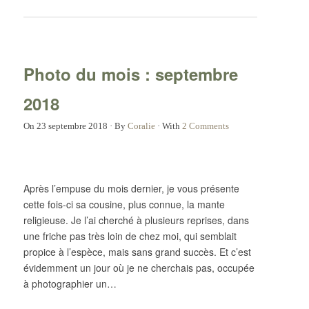
Photo du mois : septembre
2018
On
23 septembre 2018
·
By
Coralie
·
With
2 Comments
Après l’empuse du mois dernier, je vous présente
cette fois-ci sa cousine, plus connue, la mante
religieuse. Je l’ai cherché à plusieurs reprises, dans
une friche pas très loin de chez moi, qui semblait
propice à l’espèce, mais sans grand succès. Et c’est
évidemment un jour où je ne cherchais pas, occupée
à photographier un…