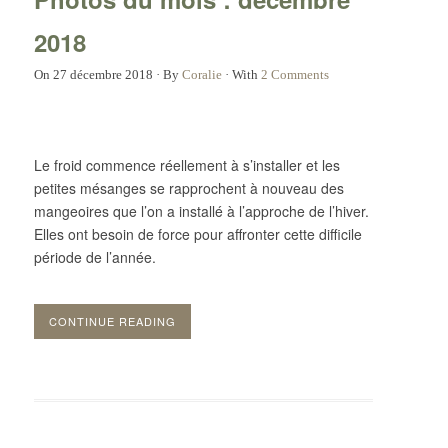
2018
On
27 décembre 2018
·
By
Coralie
·
With
2 Comments
Le froid commence réellement à s’installer et les
petites mésanges se rapprochent à nouveau des
mangeoires que l’on a installé à l’approche de l’hiver.
Elles ont besoin de force pour affronter cette difficile
période de l’année.
CONTINUE READING